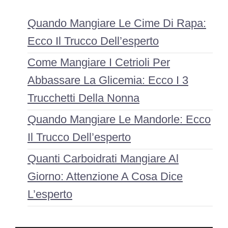
Quando Mangiare Le Cime Di Rapa:
Ecco Il Trucco Dell’esperto
Come Mangiare I Cetrioli Per
Abbassare La Glicemia: Ecco I 3
Trucchetti Della Nonna
Quando Mangiare Le Mandorle: Ecco
Il Trucco Dell’esperto
Quanti Carboidrati Mangiare Al
Giorno: Attenzione A Cosa Dice
L’esperto