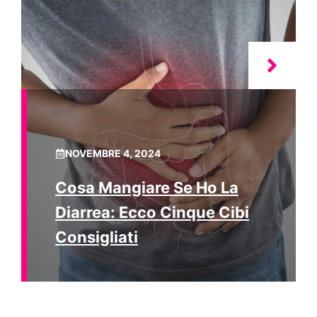
NOVEMBRE 4, 2024
Cosa Mangiare Se Ho La
Diarrea: Ecco Cinque Cibi
Consigliati