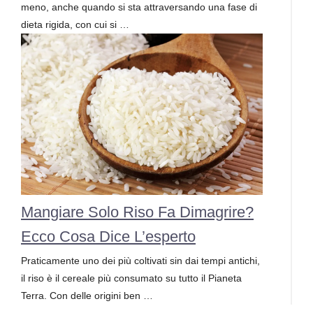
meno, anche quando si sta attraversando una fase di
dieta rigida, con cui si …
Mangiare Solo Riso Fa Dimagrire?
Ecco Cosa Dice L’esperto
Praticamente uno dei più coltivati sin dai tempi antichi,
il riso è il cereale più consumato su tutto il Pianeta
Terra. Con delle origini ben …