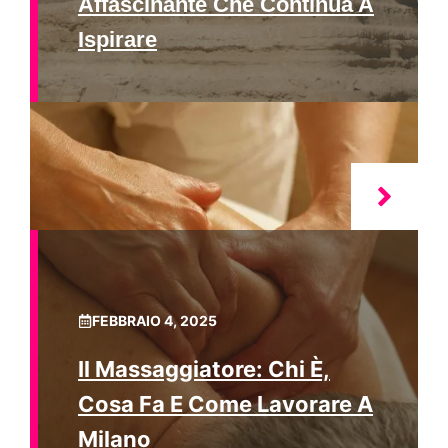
Affascinante Che Continua A
Ispirare
FEBBRAIO 4, 2025
Il Massaggiatore: Chi È,
Cosa Fa E Come Lavorare A
Milano