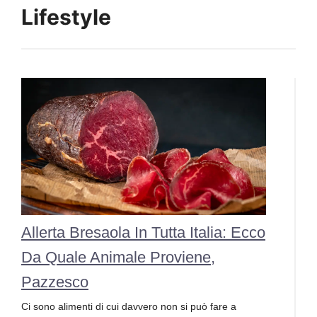
Lifestyle
Allerta Bresaola In Tutta Italia: Ecco
Da Quale Animale Proviene,
Pazzesco
Ci sono alimenti di cui davvero non si può fare a