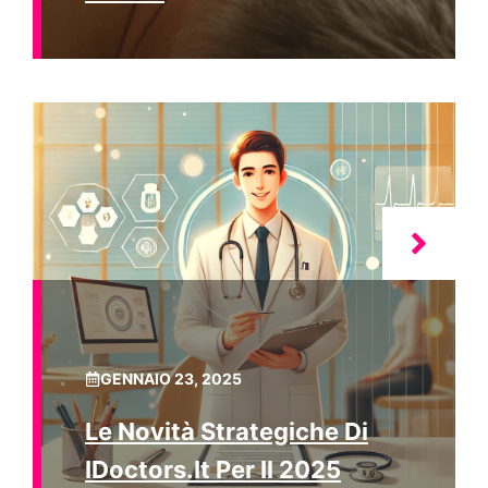
GENNAIO 23, 2025
Le Novità Strategiche Di
IDoctors.it Per Il 2025