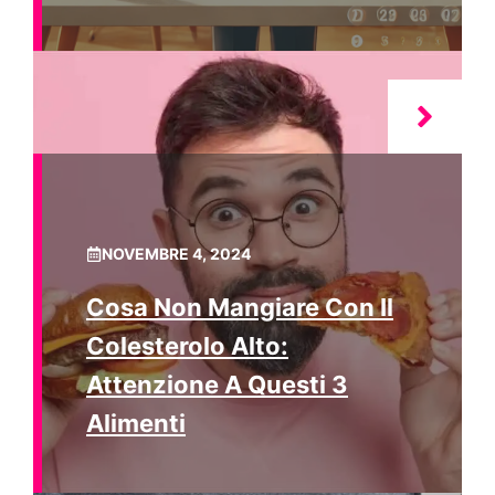
NOVEMBRE 4, 2024
Cosa Non Mangiare Con Il
Colesterolo Alto:
Attenzione A Questi 3
Alimenti