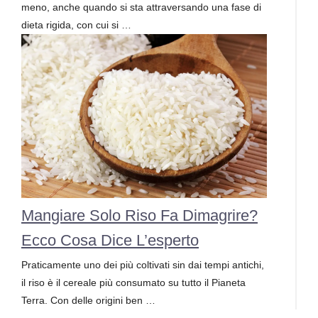
meno, anche quando si sta attraversando una fase di
dieta rigida, con cui si …
Mangiare Solo Riso Fa Dimagrire?
Ecco Cosa Dice L’esperto
Praticamente uno dei più coltivati sin dai tempi antichi,
il riso è il cereale più consumato su tutto il Pianeta
Terra. Con delle origini ben …