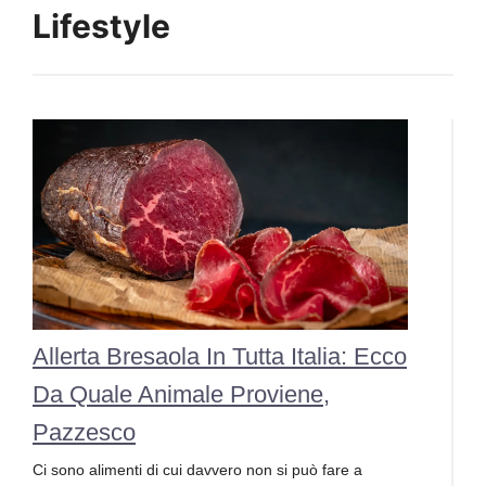
Lifestyle
Allerta Bresaola In Tutta Italia: Ecco
Da Quale Animale Proviene,
Pazzesco
Ci sono alimenti di cui davvero non si può fare a