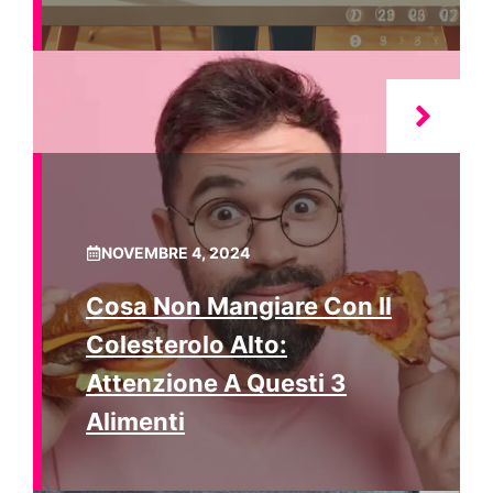
NOVEMBRE 4, 2024
Cosa Non Mangiare Con Il
Colesterolo Alto:
Attenzione A Questi 3
Alimenti