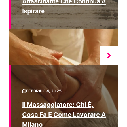
Affascinante Che Continua A
Ispirare
FEBBRAIO 4, 2025
Il Massaggiatore: Chi È,
Cosa Fa E Come Lavorare A
Milano