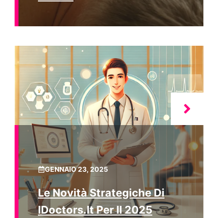
GENNAIO 23, 2025
Le Novità Strategiche Di
IDoctors.it Per Il 2025