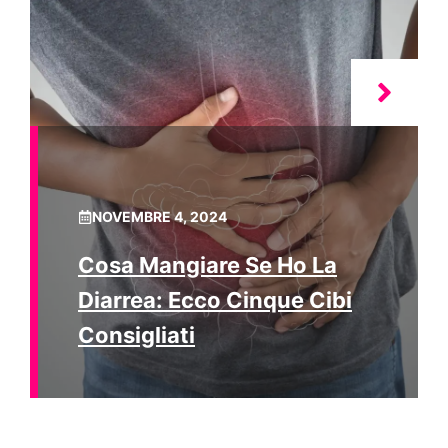
NOVEMBRE 4, 2024
Cosa Mangiare Se Ho La
Diarrea: Ecco Cinque Cibi
Consigliati