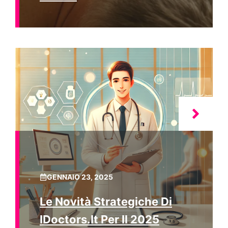
GENNAIO 23, 2025
Le Novità Strategiche Di
IDoctors.it Per Il 2025