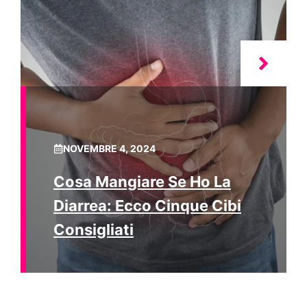
NOVEMBRE 4, 2024
Cosa Mangiare Se Ho La
Diarrea: Ecco Cinque Cibi
Consigliati