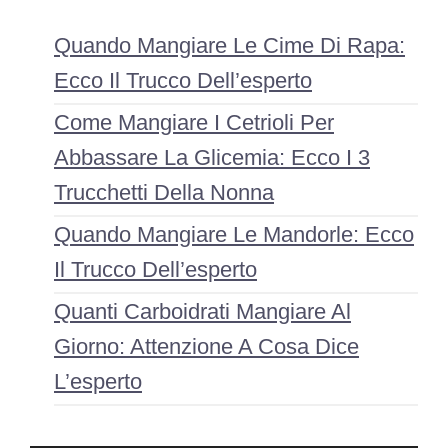
Quando Mangiare Le Cime Di Rapa:
Ecco Il Trucco Dell’esperto
Come Mangiare I Cetrioli Per
Abbassare La Glicemia: Ecco I 3
Trucchetti Della Nonna
Quando Mangiare Le Mandorle: Ecco
Il Trucco Dell’esperto
Quanti Carboidrati Mangiare Al
Giorno: Attenzione A Cosa Dice
L’esperto