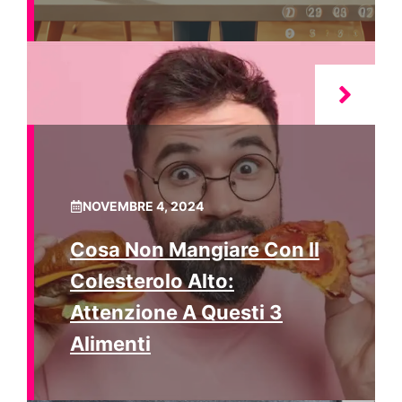
NOVEMBRE 4, 2024
Cosa Non Mangiare Con Il
Colesterolo Alto:
Attenzione A Questi 3
Alimenti