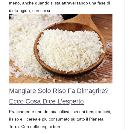
meno, anche quando si sta attraversando una fase di
dieta rigida, con cui si …
Mangiare Solo Riso Fa Dimagrire?
Ecco Cosa Dice L’esperto
Praticamente uno dei più coltivati sin dai tempi antichi,
il riso è il cereale più consumato su tutto il Pianeta
Terra. Con delle origini ben …