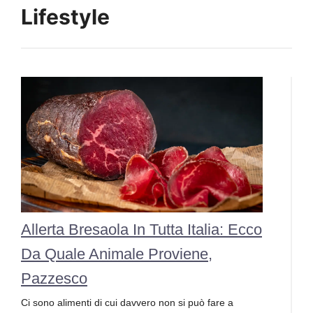
Lifestyle
Allerta Bresaola In Tutta Italia: Ecco
Da Quale Animale Proviene,
Pazzesco
Ci sono alimenti di cui davvero non si può fare a