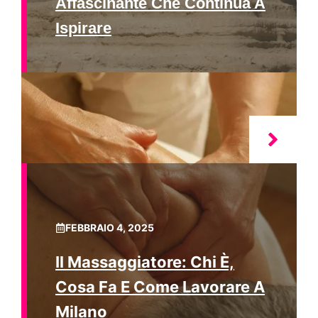
Affascinante Che Continua A
Ispirare
FEBBRAIO 4, 2025
Il Massaggiatore: Chi È,
Cosa Fa E Come Lavorare A
Milano