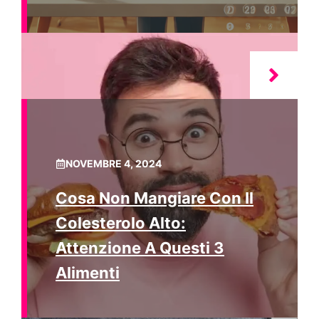
NOVEMBRE 4, 2024
Cosa Non Mangiare Con Il
Colesterolo Alto:
Attenzione A Questi 3
Alimenti