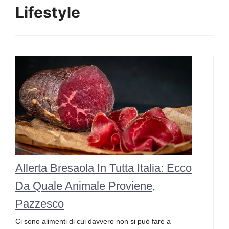
Lifestyle
Allerta Bresaola In Tutta Italia: Ecco
Da Quale Animale Proviene,
Pazzesco
Ci sono alimenti di cui davvero non si può fare a