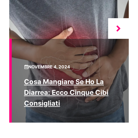
NOVEMBRE 4, 2024
Cosa Mangiare Se Ho La
Diarrea: Ecco Cinque Cibi
Consigliati