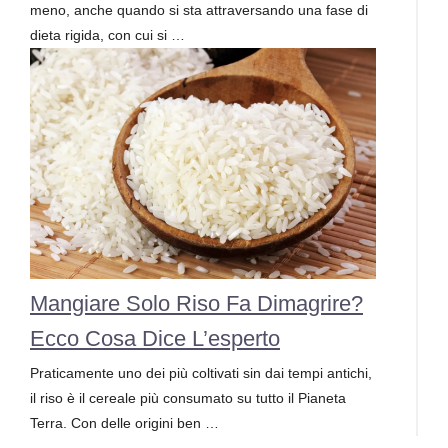
meno, anche quando si sta attraversando una fase di
dieta rigida, con cui si …
Mangiare Solo Riso Fa Dimagrire?
Ecco Cosa Dice L’esperto
Praticamente uno dei più coltivati sin dai tempi antichi,
il riso è il cereale più consumato su tutto il Pianeta
Terra. Con delle origini ben …