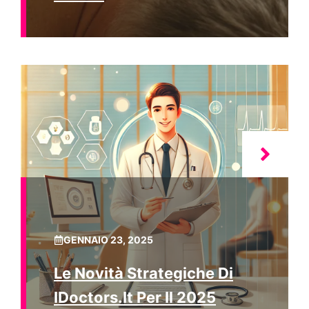
GENNAIO 23, 2025
Le Novità Strategiche Di
IDoctors.it Per Il 2025