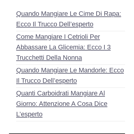
Quando Mangiare Le Cime Di Rapa:
Ecco Il Trucco Dell’esperto
Come Mangiare I Cetrioli Per
Abbassare La Glicemia: Ecco I 3
Trucchetti Della Nonna
Quando Mangiare Le Mandorle: Ecco
Il Trucco Dell’esperto
Quanti Carboidrati Mangiare Al
Giorno: Attenzione A Cosa Dice
L’esperto