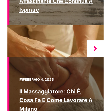
Affascinante Che Continua A
Ispirare
FEBBRAIO 4, 2025
Il Massaggiatore: Chi È,
Cosa Fa E Come Lavorare A
Milano