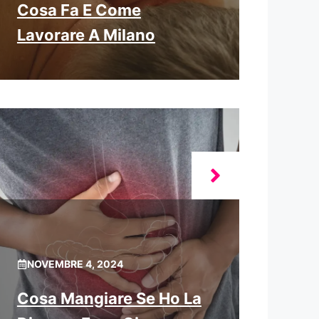
Cosa Fa E Come
Lavorare A Milano
NOVEMBRE 4, 2024
Cosa Mangiare Se Ho La