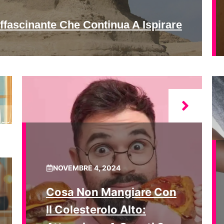
ffascinante Che Continua A Ispirare
NOVEMBRE 4, 2024
Cosa Non Mangiare Con
Il Colesterolo Alto: