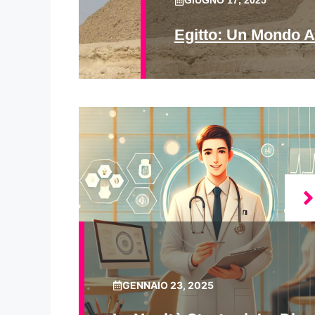
GIUGNO 17, 2025
Egitto: Un Mondo A
GENNAIO 23, 2025