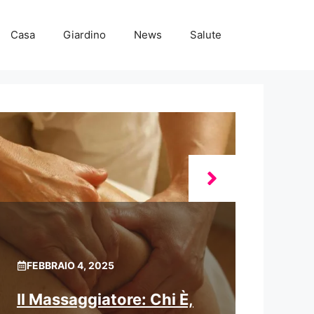
Casa
Giardino
News
Salute
FEBBRAIO 4, 2025
Il Massaggiatore: Chi È,