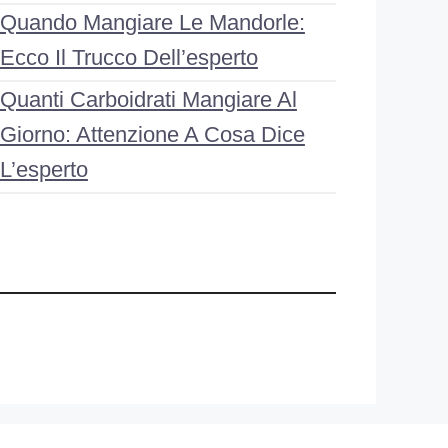
Quando Mangiare Le Mandorle:
Ecco Il Trucco Dell’esperto
Quanti Carboidrati Mangiare Al
Giorno: Attenzione A Cosa Dice
L’esperto