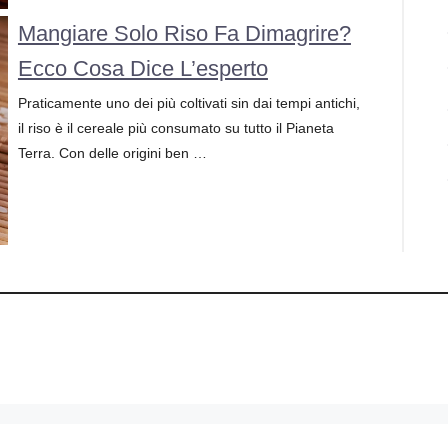
Mangiare Solo Riso Fa Dimagrire?
Ecco Cosa Dice L’esperto
Praticamente uno dei più coltivati sin dai tempi antichi,
il riso è il cereale più consumato su tutto il Pianeta
Terra. Con delle origini ben …