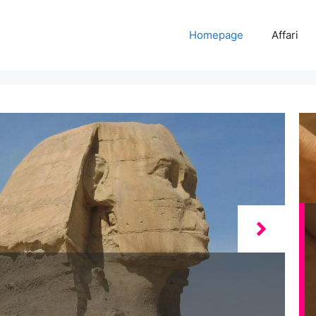
Homepage
Affari